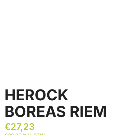
HEROCK
BOREAS RIEM
€
27,23