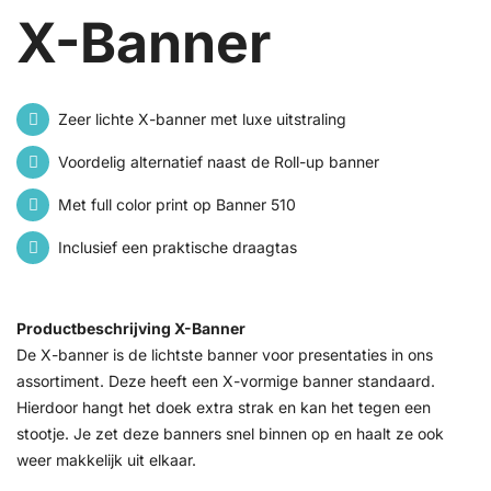
X-Banner
Zeer lichte X-banner met luxe uitstraling
Voordelig alternatief naast de Roll-up banner
Met full color print op Banner 510
Inclusief een praktische draagtas
Productbeschrijving X-Banner
De X-banner is de lichtste banner voor presentaties in ons
assortiment. Deze heeft een X-vormige banner standaard.
Hierdoor hangt het doek extra strak en kan het tegen een
stootje. Je zet deze banners snel binnen op en haalt ze ook
weer makkelijk uit elkaar.