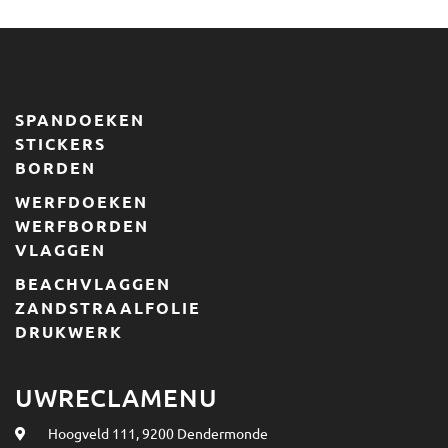
SPANDOEKEN
STICKERS
BORDEN
WERFDOEKEN
WERFBORDEN
VLAGGEN
BEACHVLAGGEN
ZANDSTRAALFOLIE
DRUKWERK
UWRECLAMENU
Hoogveld 111, 9200 Dendermonde